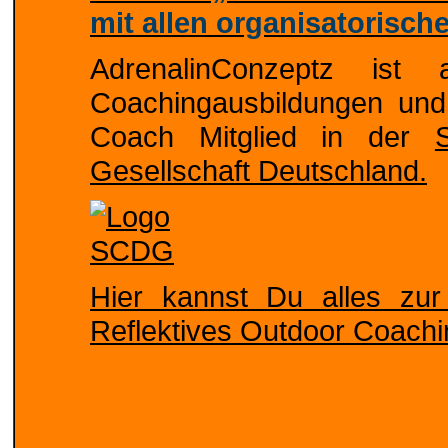
mit allen organisatorisc
AdrenalinConzeptz ist 
Coachingausbildungen und
Coach Mitglied in der
Gesellschaft Deutschland.
Hier kannst Du alles zu
Reflektives Outdoor Coachi