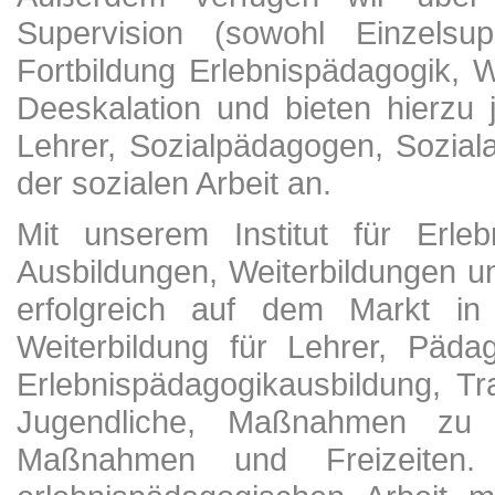
Supervision (sowohl Einzelsup
Fortbildung Erlebnispädagogik, 
Deeskalation und bieten hierzu 
Lehrer, Sozialpädagogen, Soziala
der sozialen Arbeit an.
Mit unserem Institut für Erle
Ausbildungen, Weiterbildungen u
erfolgreich auf dem Markt in 
Weiterbildung für Lehrer, Päda
Erlebnispädagogikausbildung, Tr
Jugendliche, Maßnahmen zu In
Maßnahmen und Freizeiten