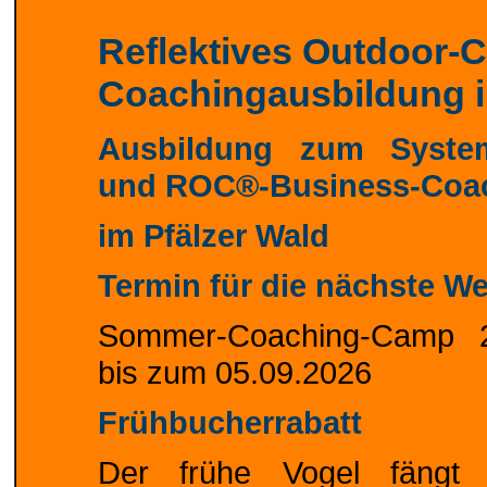
Reflektives Outdoor-C
Coachingausbildung 
Ausbildung zum Syste
und ROC®-Business-Coa
im Pfälzer Wald
Termin für die nächste We
Sommer-Coaching-Camp 2
bis zum 05.09.2026
Frühbucherrabatt
Der frühe Vogel fängt