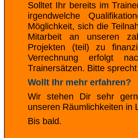
Solltet Ihr bereits im Trai
irgendwelche Qualifikati
Möglichkeit, sich die Teiln
Mitarbeit an unseren zahl
Projekten (teil) zu finan
Verrechnung erfolgt n
Trainersätzen. Bitte sprecht
Wollt Ihr mehr erfahren?
Wir stehen Dir sehr gerne
unseren Räumlichkeiten in L
Bis bald.