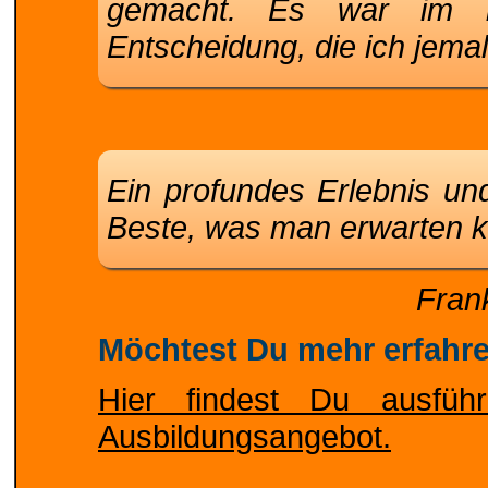
gemacht. Es war im be
Entscheidung, die ich jemal
Ein profundes Erlebnis un
Beste, was man erwarten k
Fran
Möchtest Du mehr erfahr
Hier findest Du ausführ
Ausbildungsangebot.