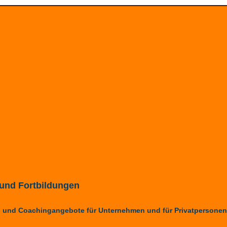
und Fortbildungen
r- und Coachingangebote für Unternehmen und für Privatpersonen