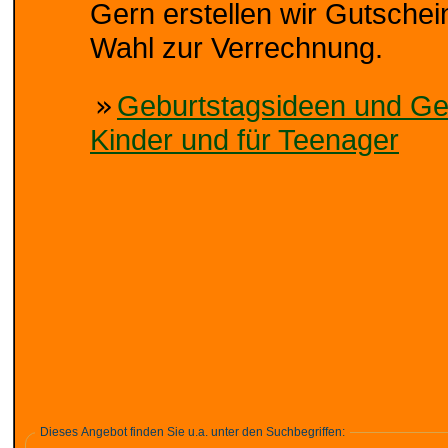
Gern erstellen wir Gutschei
Wahl zur Verrechnung.
»
Geburtstagsideen und Geb
Kinder und für Teenager
Dieses Angebot finden Sie u.a. unter den Suchbegriffen: