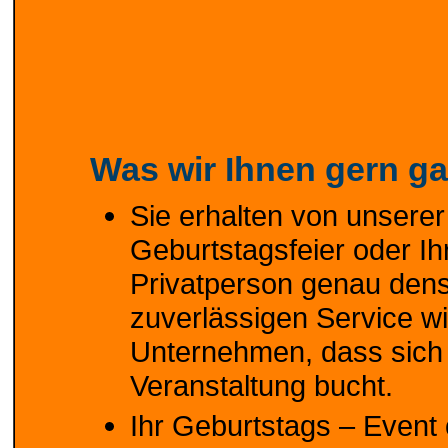
Was wir Ihnen gern ga
Sie erhalten von unserer
Geburtstagsfeier oder I
Privatperson genau dens
zuverlässigen Service w
Unternehmen, dass sich 
Veranstaltung bucht.
Ihr Geburtstags – Event