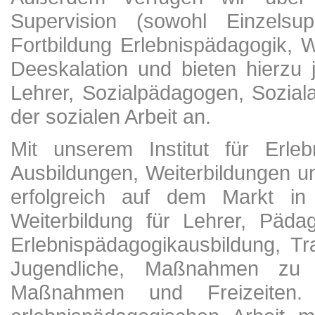
Supervision (sowohl Einzelsup
Fortbildung Erlebnispädagogik, 
Deeskalation und bieten hierzu 
Lehrer, Sozialpädagogen, Soziala
der sozialen Arbeit an.
Mit unserem Institut für Erle
Ausbildungen, Weiterbildungen u
erfolgreich auf dem Markt in 
Weiterbildung für Lehrer, Päda
Erlebnispädagogikausbildung, Tr
Jugendliche, Maßnahmen zu In
Maßnahmen und Freizeiten