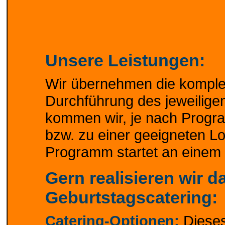
Unsere Leistungen:
Wir übernehmen die komple
Durchführung des jeweilig
kommen wir, je nach Progr
bzw. zu einer geeigneten Lo
Programm startet an einem v
Gern realisieren wir d
Geburtstagscatering:
Catering-Optionen:
Dieses