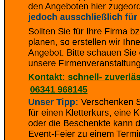
den Angeboten hier zugeor
jedoch ausschließlich für
Sollten Sie für Ihre Firma bz
planen, so erstellen wir Ihn
Angebot. Bitte schauen Sie 
unsere Firmenveranstaltun
Kontakt: schnell- zuverläs
06341 968145
Unser Tipp:
Verschenken S
für einen Kletterkurs, eine 
oder die Beschenkte kann 
Event-Feier zu einem Termin