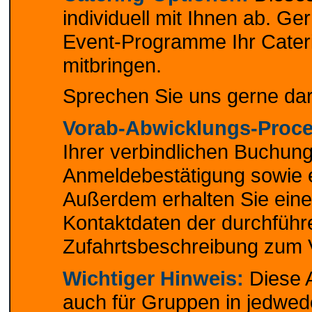
individuell mit Ihnen ab. G
Event-Programme Ihr Cateri
mitbringen.
Sprechen Sie uns gerne dar
Vorab-Abwicklungs-Proce
Ihrer verbindlichen Buchung 
Anmeldebestätigung sowie 
Außerdem erhalten Sie eine 
Kontaktdaten der durchfüh
Zufahrtsbeschreibung zum V
Wichtiger Hinweis:
Diese A
auch für Gruppen in jedwe