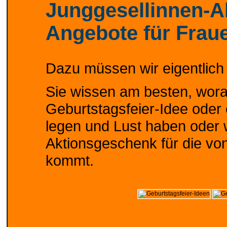
Junggesellinnen-A
Angebote für Frau
Dazu müssen wir eigentlich 
Sie wissen am besten, worau
Geburtstagsfeier-Idee oder
legen und Lust haben oder w
Aktionsgeschenk für die vo
kommt.