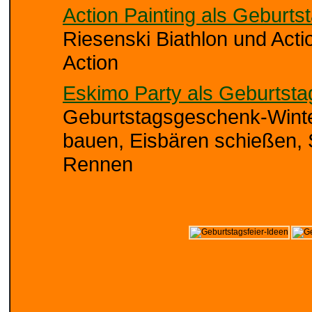
Action Painting als Geburts
Riesenski Biathlon und Acti
Action
Eskimo Party als Geburtsta
Geburtstagsgeschenk-Winte
bauen, Eisbären schießen, 
Rennen