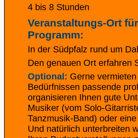
4 bis 8 Stunden
Veranstaltungs-Ort fü
Programm:
In der Südpfalz rund um Da
Den genauen Ort erfahren S
Optional:
Gerne vermieten w
Bedürfnissen passende prof
organisieren Ihnen gute Unt
Musiker (vom Solo-Gitarrist
Tanzmusik-Band) oder eine
Und natürlich unterbreiten 