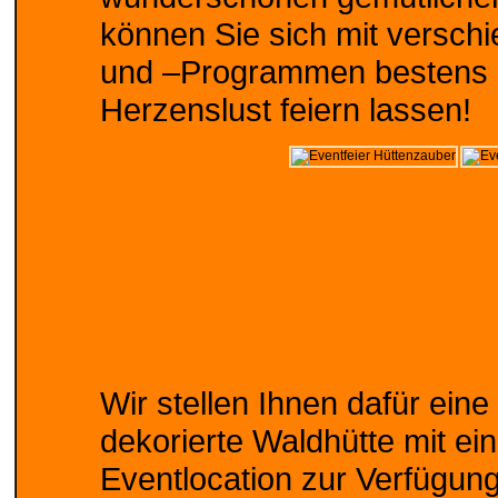
können Sie sich mit versch
und –Programmen bestens u
Herzenslust feiern lassen!
Wir stellen Ihnen dafür ein
dekorierte Waldhütte mit ei
Eventlocation zur Verfügun