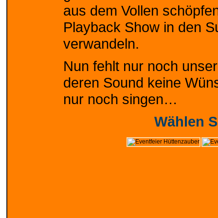
aus dem Vollen schöpfen
Playback Show in den Su
verwandeln.
Nun fehlt nur noch unser
deren Sound keine Wüns
nur noch singen…
Wählen Si