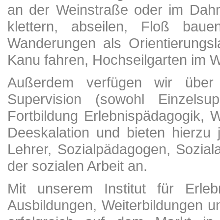
an der Weinstraße oder im Dahn
klettern, abseilen, Floß ba
Wanderungen als Orientierungsl
Kanu fahren, Hochseilgarten im W
Außerdem verfügen wir über
Supervision (sowohl Einzelsup
Fortbildung Erlebnispädagogik, 
Deeskalation und bieten hierzu 
Lehrer, Sozialpädagogen, Soziala
der sozialen Arbeit an.
Mit unserem Institut für Erle
Ausbildungen, Weiterbildungen u