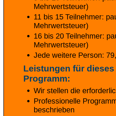
Mehrwertsteuer)
11 bis 15 Teilnehmer: pau
Mehrwertsteuer)
16 bis 20 Teilnehmer: pa
Mehrwertsteuer)
Jede weitere Person: 79,
Leistungen für dieses
Programm:
Wir stellen die erforder
Professionelle Programm
beschrieben