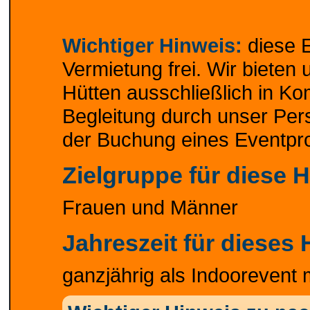
Wichtiger Hinweis:
diese E
Vermietung frei. Wir bieten
Hütten ausschließlich in Ko
Begleitung durch unser Pers
der Buchung eines Eventp
Zielgruppe für diese 
Frauen und Männer
Jahreszeit für dieses
ganzjährig als Indoorevent 