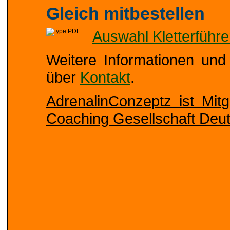
Gleich mitbestellen
Auswahl Kletterführe
Weitere Informationen und 
über
Kontakt
.
AdrenalinConzeptz ist Mit
Coaching Gesellschaft Deut