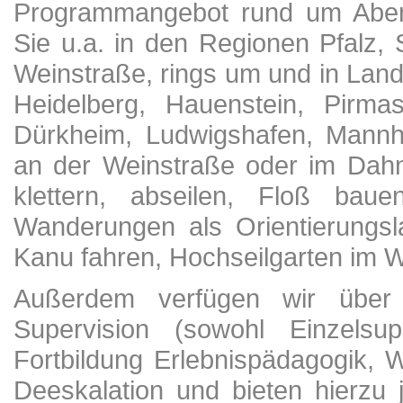
Programmangebot rund um Abent
Sie u.a. in den Regionen Pfalz,
Weinstraße, rings um und in Land
Heidelberg, Hauenstein, Pirm
Dürkheim, Ludwigshafen, Mannh
an der Weinstraße oder im Dahn
klettern, abseilen, Floß ba
Wanderungen als Orientierungsl
Kanu fahren, Hochseilgarten im W
Außerdem verfügen wir über
Supervision (sowohl Einzelsup
Fortbildung Erlebnispädagogik, 
Deeskalation und bieten hierzu 