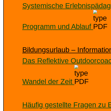
Systemische Erlebnispädago
Programm und Ablauf
Bildungsurlaub – Informati
Das Reflektive Outdoorcoa
Wandel der Zeit
Häufig gestellte Fragen zu