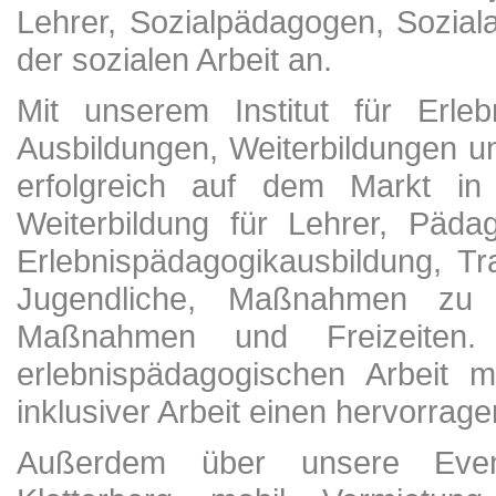
Lehrer, Sozialpädagogen, Soziala
der sozialen Arbeit an.
Mit unserem Institut für Erle
Ausbildungen, Weiterbildungen u
erfolgreich auf dem Markt in 
Weiterbildung für Lehrer, Päda
Erlebnispädagogikausbildung, Tr
Jugendliche, Maßnahmen zu In
Maßnahmen und Freizeiten
erlebnispädagogischen Arbeit 
inklusiver Arbeit einen hervorrage
Außerdem über unsere Eventa