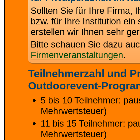
Sollten Sie für Ihre Firma, 
bzw. für Ihre Institution ei
erstellen wir Ihnen sehr ger
Bitte schauen Sie dazu auc
Firmenveranstaltungen
.
Teilnehmerzahl und Pr
Outdoorevent-Progr
5 bis 10 Teilnehmer: paus
Mehrwertsteuer)
11 bis 15 Teilnehmer: pau
Mehrwertsteuer)