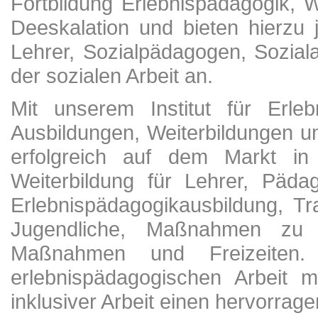
Fortbildung Erlebnispädagogik, 
Deeskalation und bieten hierzu 
Lehrer, Sozialpädagogen, Soziala
der sozialen Arbeit an.
Mit unserem Institut für Erle
Ausbildungen, Weiterbildungen u
erfolgreich auf dem Markt in 
Weiterbildung für Lehrer, Päda
Erlebnispädagogikausbildung, Tr
Jugendliche, Maßnahmen zu In
Maßnahmen und Freizeiten
erlebnispädagogischen Arbeit 
inklusiver Arbeit einen hervorrage